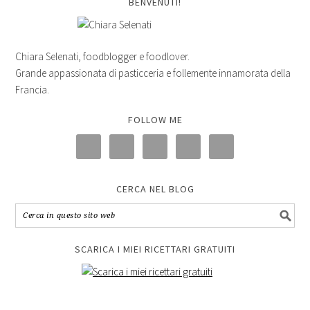
BENVENUTI!
Chiara Selenati, foodblogger e foodlover.
Grande appassionata di pasticceria e follemente innamorata della
Francia.
FOLLOW ME
CERCA NEL BLOG
SCARICA I MIEI RICETTARI GRATUITI