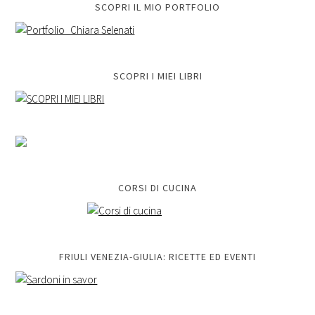
SCOPRI IL MIO PORTFOLIO
SCOPRI I MIEI LIBRI
CORSI DI CUCINA
FRIULI VENEZIA-GIULIA: RICETTE ED EVENTI