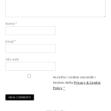
Nome
*
Email
*
Sito web
Accetto i cookie secondo i
termini della
Privacy & Cookie
Policy
*