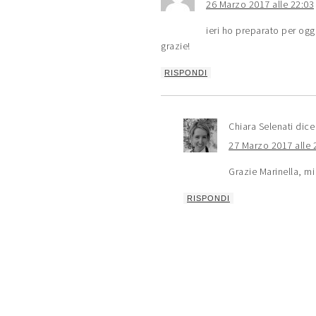
26 Marzo 2017 alle 22:03
ieri ho preparato per oggi
grazie!
RISPONDI
Chiara Selenati
dice
27 Marzo 2017 alle 
Grazie Marinella, mi
RISPONDI