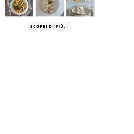
SCOPRI DI PIÙ...