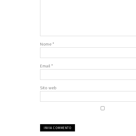
Nome
*
Email
*
Sito web