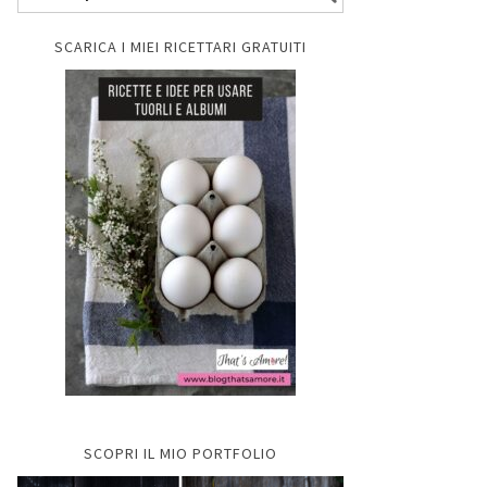
SCARICA I MIEI RICETTARI GRATUITI
SCOPRI IL MIO PORTFOLIO