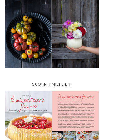
SCOPRI I MIEI LIBRI