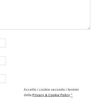
Accetto i cookie secondo i termini
della
Privacy & Cookie Policy
*