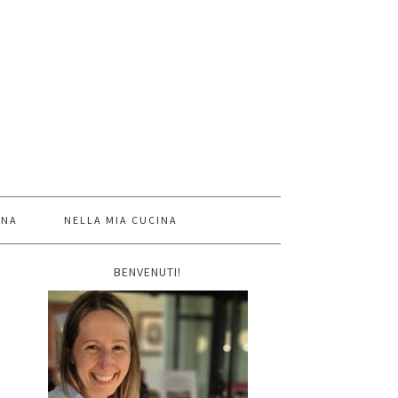
INA
NELLA MIA CUCINA
BENVENUTI!