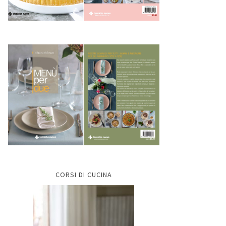
CORSI DI CUCINA