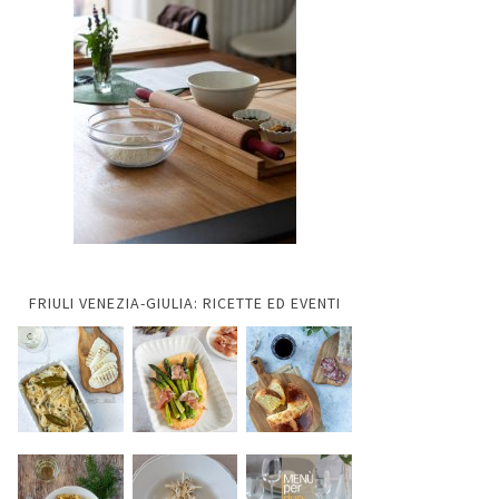
FRIULI VENEZIA-GIULIA: RICETTE ED EVENTI